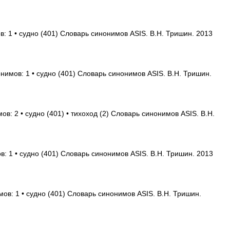
: 1 • судно (401) Словарь синонимов ASIS. В.Н. Тришин. 2013
нимов: 1 • судно (401) Словарь синонимов ASIS. В.Н. Тришин.
ов: 2 • судно (401) • тихоход (2) Словарь синонимов ASIS. В.Н.
в: 1 • судно (401) Словарь синонимов ASIS. В.Н. Тришин. 2013
ов: 1 • судно (401) Словарь синонимов ASIS. В.Н. Тришин.